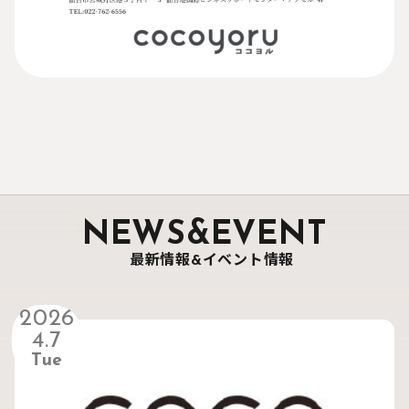
NEWS&EVENT
最新情報&イベント情報
2026
4.7
Tue