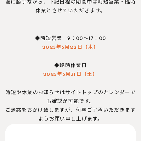
誠に勝手ながら、下記日程の期間中は時短営業・臨時
休業とさせていただきます。
◆時短営業 9：00～17：00
2025年5月22日（木）
◆臨時休業日
2025年5月31日（土）
時短や休業のお知らせはサイトトップのカレンダーで
も確認が可能です。
ご迷惑をおかけ致しますが、何卒ご了承いただきます
ようお願い申し上げます。