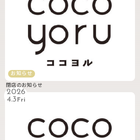
お知らせ
閉店のお知らせ
2026
4.3
Fri