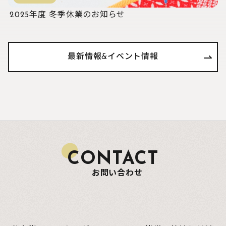
2025年度 冬季休業のお知らせ
最新情報&イベント情報
CONTACT
お問い合わせ