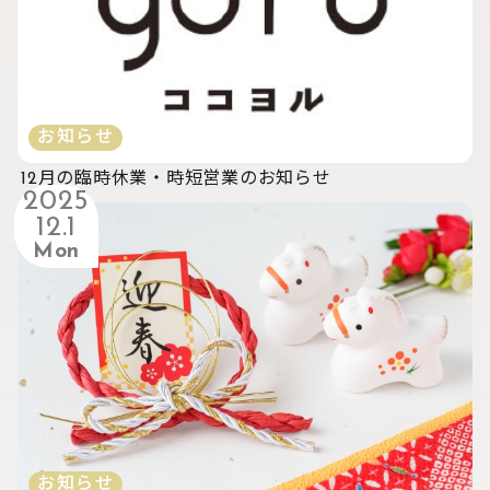
お知らせ
12月の臨時休業・時短営業のお知らせ
2025
12.1
Mon
お知らせ