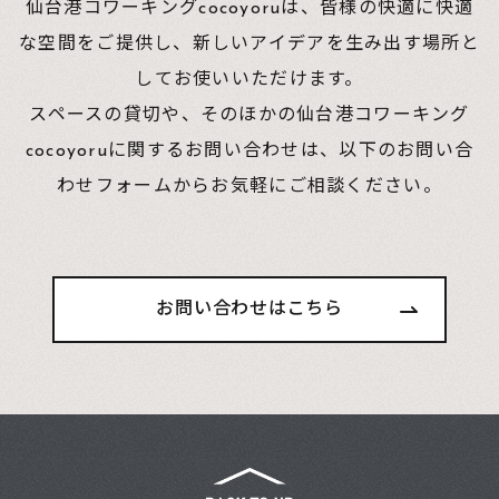
仙台港コワーキングcocoyoruは、皆様の快適に快適
な空間をご提供し、新しいアイデアを生み出す場所と
してお使いいただけます。
スペースの貸切や、そのほかの仙台港コワーキング
cocoyoruに関するお問い合わせは、
以下のお問い合
わせフォームからお気軽にご相談ください。
お問い合わせはこちら