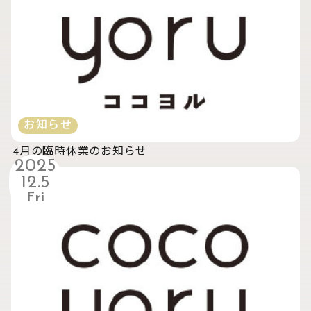
お知らせ
4月の臨時休業のお知らせ
2025
12.5
Fri