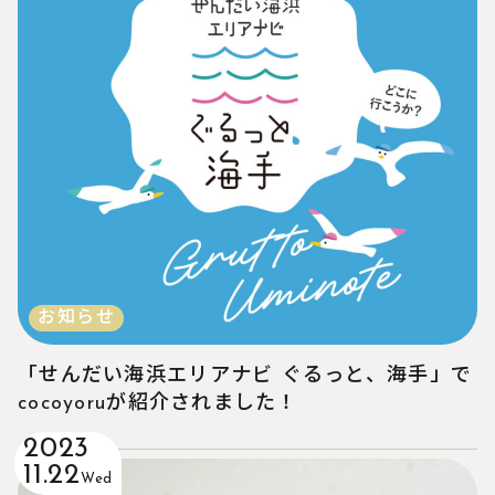
お知らせ
「せんだい海浜エリアナビ ぐるっと、海手」で
cocoyoruが紹介されました！
2023
11.22
Wed