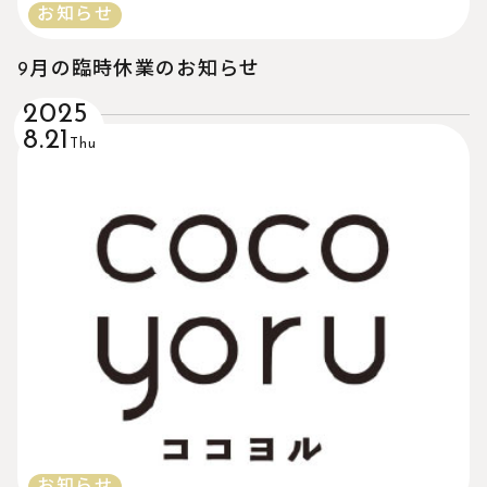
お知らせ
9月の臨時休業のお知らせ
2025
8.21
Thu