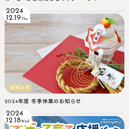
2024
12.19
Thu
お知らせ
2024年度 冬季休業のお知らせ
2024
12.18
Wed