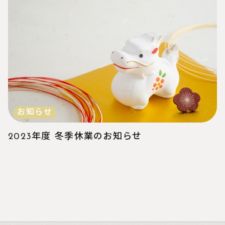
お知らせ
2023年度 冬季休業のお知らせ