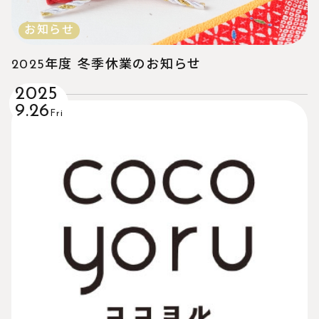
お知らせ
2025年度 冬季休業のお知らせ
2025
9.26
Fri