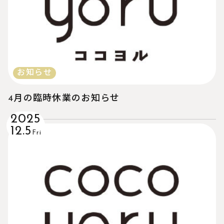
お知らせ
4月の臨時休業のお知らせ
2025
12.5
Fri