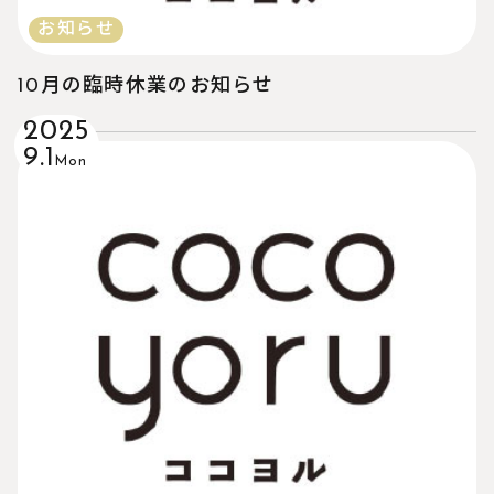
お知らせ
10月の臨時休業のお知らせ
2025
9.1
Mon