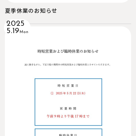
夏季休業のお知らせ
2025
5.19
Mon