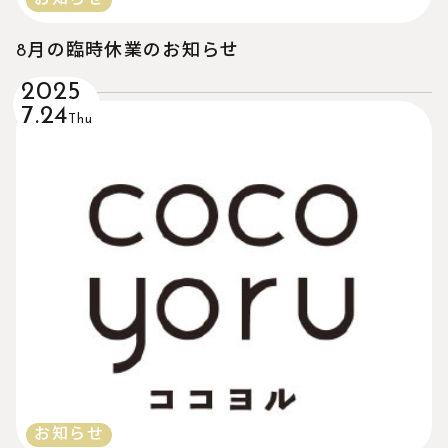
お知らせ
8月の臨時休業のお知らせ
2025
7.24
Thu
お知らせ