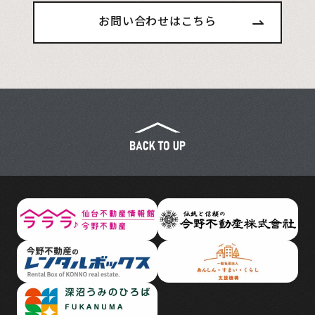
お問い合わせはこちら