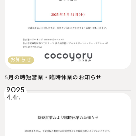
お知らせ
5月の時短営業・臨時休業のお知らせ
2025
4.4
Fri