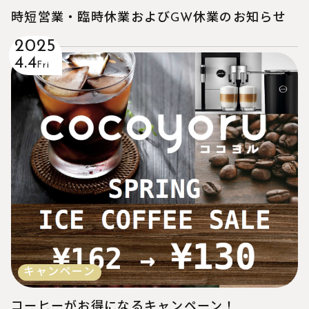
時短営業・臨時休業およびGW休業のお知らせ
2025
4.4
Fri
キャンペーン
コーヒーがお得になるキャンペーン！