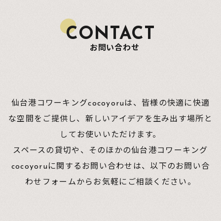
CONTACT
お問い合わせ
仙台港コワーキングcocoyoruは、皆様の快適に快適
な空間をご提供し、新しいアイデアを生み出す場所と
してお使いいただけます。
スペースの貸切や、そのほかの仙台港コワーキング
cocoyoruに関するお問い合わせは、
以下のお問い合
わせフォームからお気軽にご相談ください。