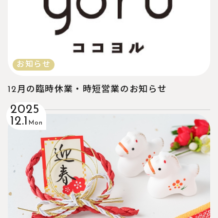
お知らせ
12月の臨時休業・時短営業のお知らせ
2025
12.1
Mon