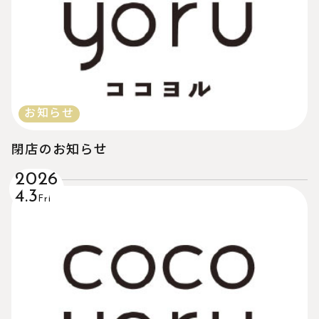
お知らせ
閉店のお知らせ
2026
4.3
Fri